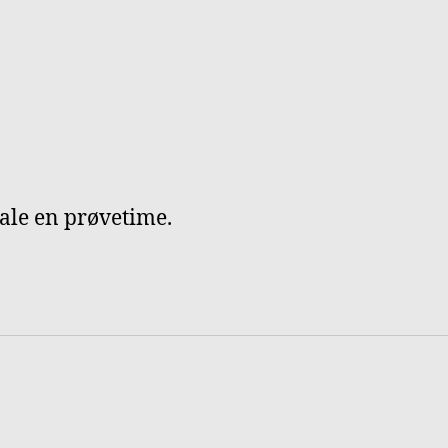
tale en prøvetime.